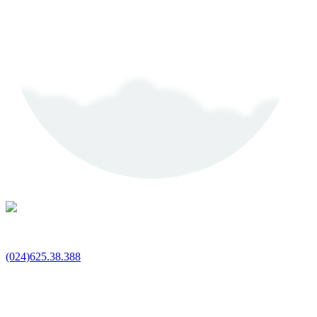
(024)625.38.388