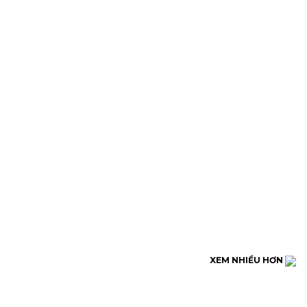
XEM NHIỀU HƠN