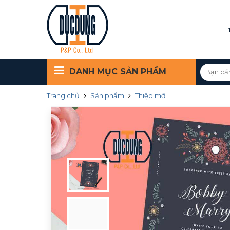
DANH MỤC
SẢN PHẨM
Trang chủ
Sản phẩm
Thiệp mời