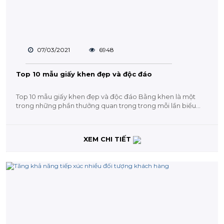
07/03/2021
6948
Top 10 mẫu giấy khen đẹp và độc đáo
Top 10 mẫu giấy khen đẹp và độc đáo Bằng khen là một
trong những phần thưởng quan trọng trong mỗi lần biểu
dương tinh...
XEM CHI TIẾT