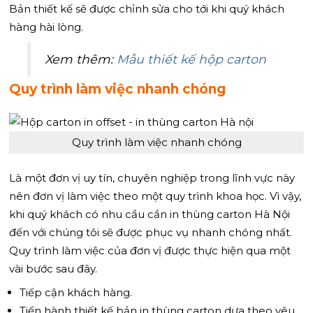
Bản thiết kế sẽ được chỉnh sửa cho tới khi quý khách
hàng hài lòng.
Xem thêm:
Mẫu thiết kế hộp carton
Quy trình làm việc nhanh chóng
Quy trình làm việc nhanh chóng
Là một đơn vị uy tín, chuyên nghiệp trong lĩnh vực này
nên đơn vị làm việc theo một quy trình khoa học. Vì vậy,
khi quý khách có nhu cầu cần in thùng carton Hà Nội
đến với chúng tôi sẽ được phục vụ nhanh chóng nhất.
Quy trình làm việc của đơn vị được thực hiện qua một
vài bước sau đây.
Tiếp cận khách hàng.
Tiến hành thiết kế bản in thùng carton dựa theo yêu