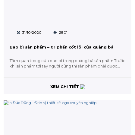
31/10/2020
2801
Bao bì sản phẩm – 01 phần cốt lõi của quảng bá
Tầm quan trọng của bao bì trong quảng bá sản phẩm Trước
khi sản phẩm tới tay người dùng thì sản phẩm phải được
người...
XEM CHI TIẾT