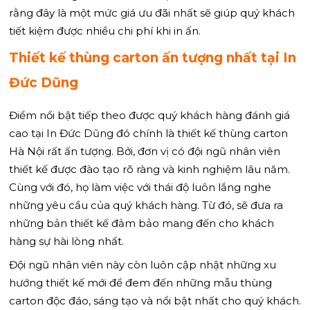
rằng đây là một mức giá ưu đãi nhất sẽ giúp quý khách
tiết kiệm được nhiều chi phí khi in ấn.
Thiết kế thùng carton ấn tượng nhất tại In
Đức Dũng
Điểm nổi bật tiếp theo được quý khách hàng đánh giá
cao tại In Đức Dũng đó chính là thiết kế thùng carton
Hà Nội rất ấn tượng. Bởi, đơn vị có đội ngũ nhân viên
thiết kế được đào tạo rõ ràng và kinh nghiệm lâu năm.
Cùng với đó, họ làm việc với thái độ luôn lắng nghe
những yêu cầu của quý khách hàng. Từ đó, sẽ đưa ra
những bản thiết kế đảm bảo mang đến cho khách
hàng sự hài lòng nhất.
Đội ngũ nhân viên này còn luôn cập nhật những xu
hướng thiết kế mới để đem đến những mẫu thùng
carton độc đáo, sáng tạo và nổi bật nhất cho quý khách.