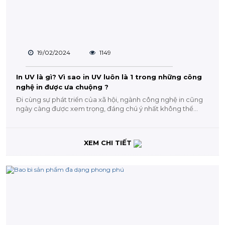
19/02/2024
1149
In UV là gì? Vì sao in UV luôn là 1 trong những công
nghệ in được ưa chuộng ?
Đi cùng sự phát triển của xã hội, ngành công nghệ in cũng
ngày càng được xem trọng, đáng chú ý nhất không thể
không...
XEM CHI TIẾT