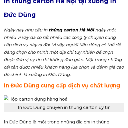
In thùng carton Hà Nội tại xưởng In
Đức Dũng
Ngày nay nhu cầu in
thùng carton Hà Nội
ngày một
nhiều vì vậy đã có rất nhiều các công ty chuyên cung
cấp dịch vụ này ra đời. Vì vậy, người tiêu dùng có thể dễ
dàng chọn cho mình một địa chỉ tuy nhiên để chọn
được đơn vị uy tín thì không đơn giản. Một trong những
cái tên được nhiều khách hàng lựa chọn và đánh giá cao
đó chính là xưởng in Đức Dũng.
In Đức Dũng cung cấp dịch vụ chất lượng
In Đức Dũng chuyên in thùng carton uy tín
In Đức Dũng là một trong những địa chỉ in thùng