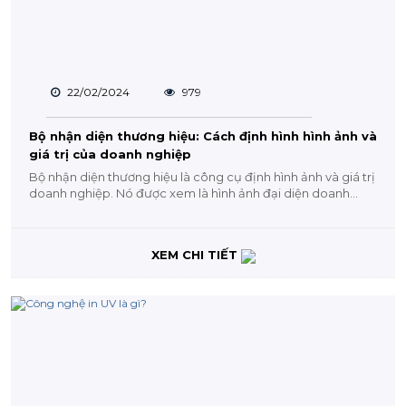
22/02/2024
979
Bộ nhận diện thương hiệu: Cách định hình hình ảnh và
giá trị của doanh nghiệp
Bộ nhận diện thương hiệu là công cụ định hình ảnh và giá trị
doanh nghiệp. Nó được xem là hình ảnh đại diện doanh...
XEM CHI TIẾT