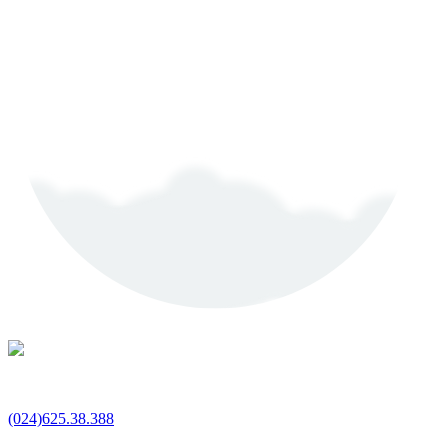
(024)625.38.388