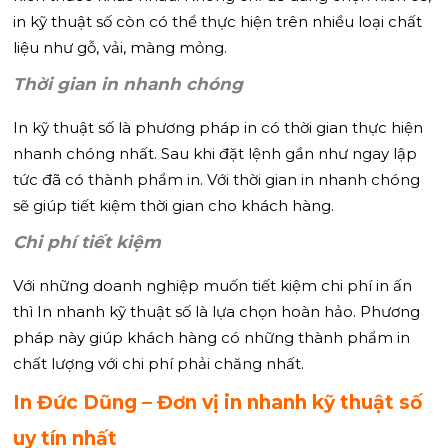
in kỹ thuật số còn có thể thực hiện trên nhiều loại chất
liệu như gỗ, vải, màng mỏng.
Thời gian in nhanh chóng
In kỹ thuật số là phương pháp in có thời gian thực hiện
nhanh chóng nhất. Sau khi đặt lệnh gần như ngay lập
tức đã có thành phẩm in. Với thời gian in nhanh chóng
sẽ giúp tiết kiệm thời gian cho khách hàng.
Chi phí tiết kiệm
Với những doanh nghiệp muốn tiết kiệm chi phí in ấn
thì In nhanh kỹ thuật số là lựa chọn hoàn hảo. Phương
pháp này giúp khách hàng có những thành phẩm in
chất lượng với chi phí phải chăng nhất.
In Đức Dũng – Đơn vị in nhanh kỹ thuật số
uy tín nhất