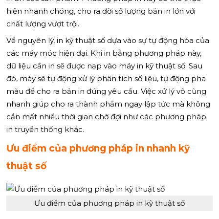
hiện nhanh chóng, cho ra đời số lượng bản in lớn với
chất lượng vượt trội.
Về nguyên lý, in kỹ thuật số dựa vào sự tự động hóa của
các máy móc hiện đại. Khi in bằng phương pháp này,
dữ liệu cần in sẽ được nạp vào máy in kỹ thuật số. Sau
đó, máy sẽ tự động xử lý phân tích số liệu, tự động pha
màu để cho ra bản in đúng yêu cầu. Việc xử lý vô cùng
nhanh giúp cho ra thành phẩm ngay lập tức mà không
cần mất nhiều thời gian chờ đợi như các phương pháp
in truyền thống khác.
Ưu điểm của phương pháp in nhanh kỹ
thuật số
Ưu điểm của phương pháp in kỹ thuật số