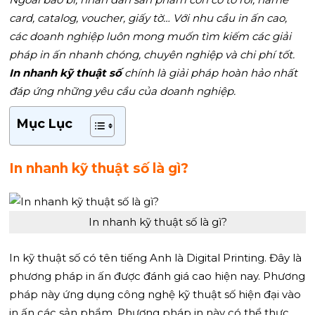
card, catalog, voucher, giấy tờ… Với nhu cầu in ấn cao,
các doanh nghiệp luôn mong muốn tìm kiếm các giải
pháp in ấn nhanh chóng, chuyên nghiệp và chi phí tốt.
In nhanh kỹ thuật số
chính là giải pháp hoàn hảo nhất
đáp ứng những yêu cầu của doanh nghiệp.
Mục Lục
In nhanh kỹ thuật số là gì?
In nhanh kỹ thuật số là gì?
In kỹ thuật số có tên tiếng Anh là Digital Printing. Đây là
phương pháp in ấn được đánh giá cao hiện nay. Phương
pháp này ứng dụng công nghệ kỹ thuật số hiện đại vào
in ấn các sản phẩm. Phương pháp in này có thể thực