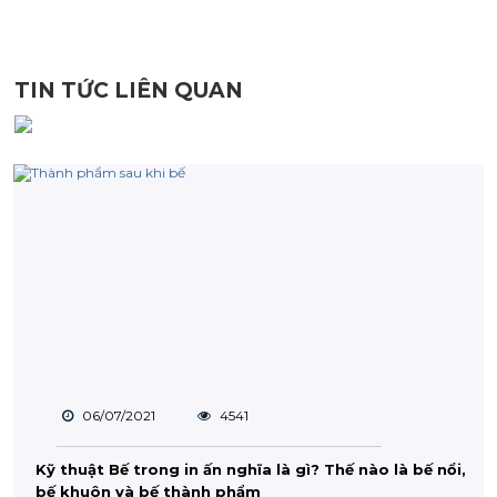
TIN TỨC LIÊN QUAN
06/07/2021
4541
Kỹ thuật Bế trong in ấn nghĩa là gì? Thế nào là bế nổi,
bế khuôn và bế thành phẩm