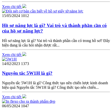
Xem chi tiết
15/05/2024
1012
Hồ sơ năng lực là gì? Vai trò và thành phần cần có
của hồ sơ năng lực?
Hồ sơ năng lực là gì? Vai trò và thành phần cần có trong hồ sơ? Đây
hiện đang là câu hỏi nhận được rất...
Xem chi tiết
14/02/2023
1373
Nguyên tắc 5W1H là gì?
Nguyên tắc 5W1H là gì? Công thức tạo nên chiến lược kinh doanh
hiệu quả Nguyên tắc 5W1H là gì? Công thức tạo nên chiến...
Xem chi tiết
06/05/2024
1047