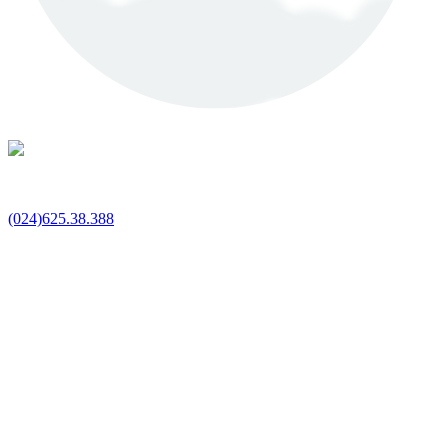
(024)625.38.388