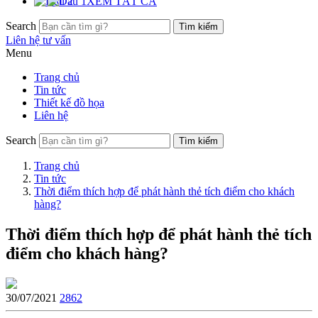
XEM TẤT CẢ
Search
Liên hệ tư vấn
Menu
Trang chủ
Tin tức
Thiết kế đồ họa
Liên hệ
Search
Trang chủ
Tin tức
Thời điểm thích hợp để phát hành thẻ tích điểm cho khách
hàng?
Thời điểm thích hợp để phát hành thẻ tích
điểm cho khách hàng?
30/07/2021
2862