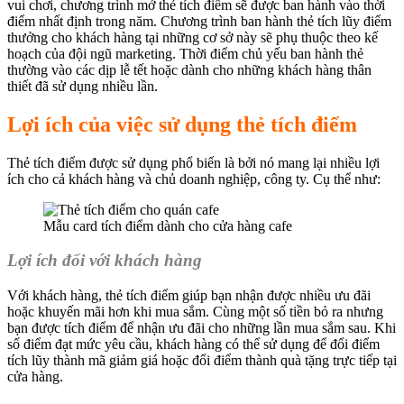
vui chơi, chương trình mở thẻ tích điểm sẽ được ban hành vào thời
điểm nhất định trong năm. Chương trình ban hành thẻ tích lũy điểm
thưởng cho khách hàng tại những cơ sở này sẽ phụ thuộc theo kế
hoạch của đội ngũ marketing. Thời điểm chủ yếu ban hành thẻ
thường vào các dịp lễ tết hoặc dành cho những khách hàng thân
thiết đã sử dụng nhiều lần.
Lợi ích của việc sử dụng thẻ tích điểm
Thẻ tích điểm được sử dụng phổ biến là bởi nó mang lại nhiều lợi
ích cho cả khách hàng và chủ doanh nghiệp, công ty. Cụ thể như:
Mẫu card tích điểm dành cho cửa hàng cafe
Lợi ích đối với khách hàng
Với khách hàng, thẻ tích điểm giúp bạn nhận được nhiều ưu đãi
hoặc khuyến mãi hơn khi mua sắm. Cùng một số tiền bỏ ra nhưng
bạn được tích điểm để nhận ưu đãi cho những lần mua sắm sau. Khi
số điểm đạt mức yêu cầu, khách hàng có thể sử dụng để đổi điểm
tích lũy thành mã giảm giá hoặc đổi điểm thành quà tặng trực tiếp tại
cửa hàng.