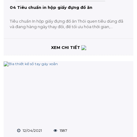
04 Tiêu chuẩn in hộp giấy đựng đồ ăn
Tiêu chuẩn In hộp giấy đựng đồ ăn Thói quen tiêu dùng đã
và đang hàng ngày thay đổi, để tối ưu hóa thời gian,...
XEM CHI TIẾT
12/04/2021
1587