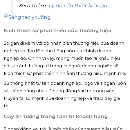
Xem thêm:
Lý do cần thiết kế logo
Kích thích sự phát triển của thương hiệu
Solgan đi kèm với bộ nhận diện thương hiệu của doanh
nghiệp và đại diện cho tiếng nói của chính doanh
nghiệp đó. Chính vì vậy, mong muốn tạo ra khẩu hiệu
có sức ảnh hưởng từ trong ra ngoài doanh nghiệp sẽ
kích thích sự phát triển hình ảnh thương hiệu mạnh mẽ.
Sự thống nhất từ tên doanh nghiệp, logo và slogan luôn
sát cánh cùng nhau. Chúng đóng vai trò trong việc
truyền tải sứ mệnh của doanh nghiệp và thúc đẩy giá
trị.
Gây ấn tượng trong tâm trí khách hàng
Slogan đóng vai trò là một phần của thương hiệu, giúp