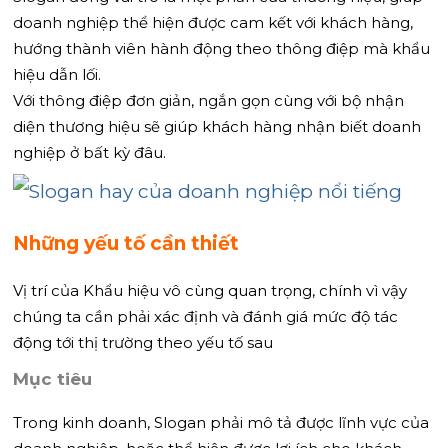
doanh nghiệp thể hiện được cam kết với khách hàng,
hướng thành viên hành động theo thông điệp mà khẩu
hiệu dẫn lối.
Với thông điệp đơn giản, ngắn gọn cùng với bộ nhận
diện thương hiệu sẽ giúp khách hàng nhận biết doanh
nghiệp ở bất kỳ đâu.
Những yếu tố cần thiết
Vị trí của Khẩu hiệu vô cùng quan trọng, chính vì vậy
chúng ta cần phải xác định và đánh giá mức độ tác
động tới thị trường theo yếu tố sau
Mục tiêu
Trong kinh doanh, Slogan phải mô tả được lĩnh vực của