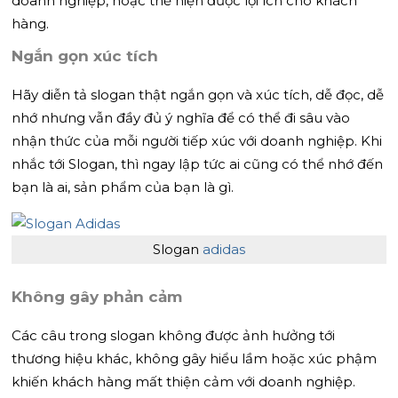
doanh nghiệp, hoặc thể hiện được lợi ích cho khách
hàng.
Ngắn gọn xúc tích
Hãy diễn tả slogan thật ngắn gọn và xúc tích, dễ đọc, dễ
nhớ nhưng vẫn đầy đủ ý nghĩa để có thể đi sâu vào
nhận thức của mỗi người tiếp xúc với doanh nghiệp. Khi
nhắc tới Slogan, thì ngay lập tức ai cũng có thể nhớ đến
bạn là ai, sản phẩm của bạn là gì.
Slogan
adidas
Không gây phản cảm
Các câu trong slogan không được ảnh hưởng tới
thương hiệu khác, không gây hiểu lầm hoặc xúc phậm
khiến khách hàng mất thiện cảm với doanh nghiệp.