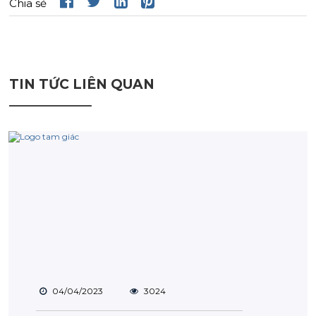
Chia sẻ
TIN TỨC LIÊN QUAN
04/04/2023
3024