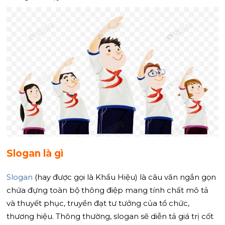
Slogan là gì
Slogan
(hay được gọi là Khẩu Hiệu) là câu văn ngắn gọn
chứa đựng toàn bộ thông điệp mang tính chất mô tả
và thuyết phục, truyền đạt tư tưởng của tổ chức,
thương hiệu. Thông thường, slogan sẽ diễn tả giá trị cốt