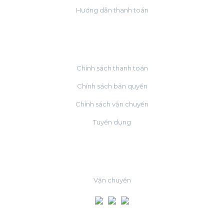
Hướng dẫn thanh toán
VỀ CHÚNG TÔI
Chính sách thanh toán
Chính sách bản quyền
Chính sách vận chuyển
Tuyển dụng
ĐỐI TÁC
Vận chuyển