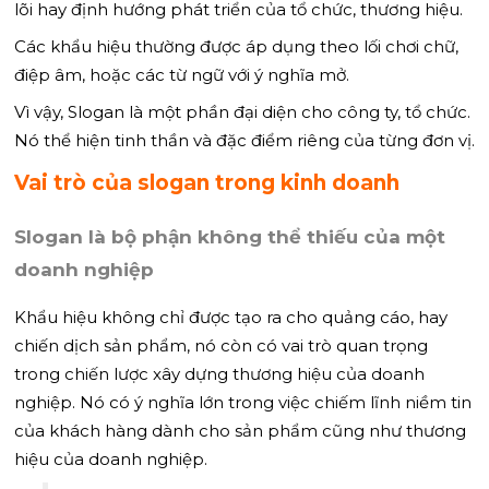
lõi hay định hướng phát triển của tổ chức, thương hiệu.
Các khẩu hiệu thường được áp dụng theo lối chơi chữ,
điệp âm, hoặc các từ ngữ với ý nghĩa mở.
Vì vậy, Slogan là một phần đại diện cho công ty, tổ chức.
Nó thể hiện tinh thần và đặc điểm riêng của từng đơn vị.
Vai trò của slogan trong kinh doanh
Slogan là bộ phận không thể thiếu của một
doanh nghiệp
Khẩu hiệu không chỉ được tạo ra cho quảng cáo, hay
chiến dịch sản phẩm, nó còn có vai trò quan trọng
trong chiến lược xây dựng thương hiệu của doanh
nghiệp. Nó có ý nghĩa lớn trong việc chiếm lĩnh niềm tin
của khách hàng dành cho sản phẩm cũng như thương
hiệu của doanh nghiệp.