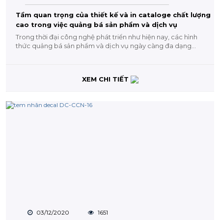
Tầm quan trọng của thiết kế và in cataloge chất lượng
cao trong việc quảng bá sản phẩm và dịch vụ
Trong thời đại công nghệ phát triển như hiện nay, các hình
thức quảng bá sản phẩm và dịch vụ ngày càng đa dạng
và...
XEM CHI TIẾT
03/12/2020
1651