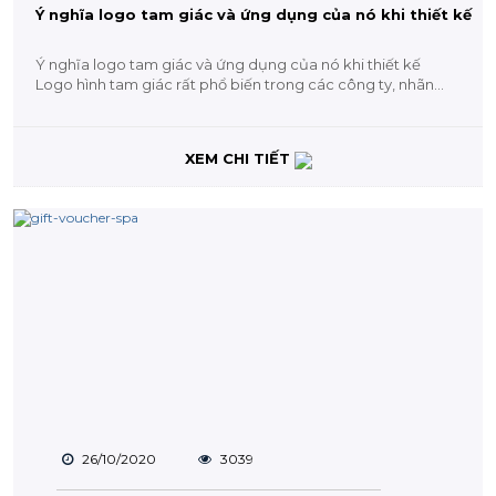
Ý nghĩa logo tam giác và ứng dụng của nó khi thiết kế
Ý nghĩa logo tam giác và ứng dụng của nó khi thiết kế
Logo hình tam giác rất phổ biến trong các công ty, nhãn...
XEM CHI TIẾT
26/10/2020
3039