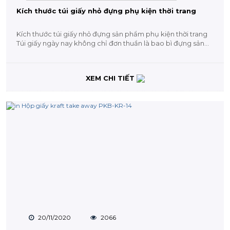
Kích thước túi giấy nhỏ đựng phụ kiện thời trang
Kích thước túi giấy nhỏ đựng sản phẩm phụ kiện thời trang
Túi giấy ngày nay không chỉ đơn thuần là bao bì đựng sản...
XEM CHI TIẾT
20/11/2020
2066