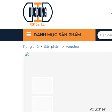
DANH MỤC
SẢN PHẨM
Trang chủ
Sản phẩm
Voucher