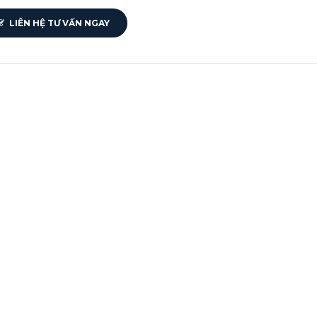
LIÊN HỆ TƯ VẤN NGAY