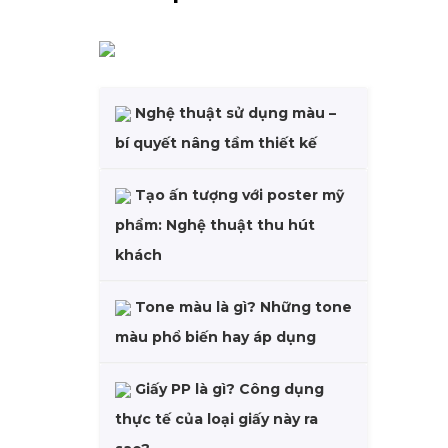
Nghệ thuật sử dụng màu –
bí quyết nâng tầm thiết kế
Tạo ấn tượng với poster mỹ
phẩm: Nghệ thuật thu hút
khách
Tone màu là gì? Những tone
màu phổ biến hay áp dụng
Giấy PP là gì? Công dụng
thực tế của loại giấy này ra