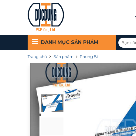
DANH MỤC
SẢN PHẨM
Trang chủ
Sản phẩm
Phong Bì