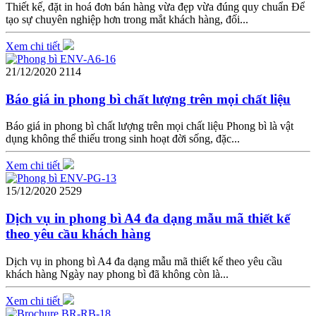
Thiết kế, đặt in hoá đơn bán hàng vừa đẹp vừa đúng quy chuẩn Để
tạo sự chuyên nghiệp hơn trong mắt khách hàng, đối...
Xem chi tiết
21/12/2020
2114
Báo giá in phong bì chất lượng trên mọi chất liệu
Báo giá in phong bì chất lượng trên mọi chất liệu Phong bì là vật
dụng không thể thiếu trong sinh hoạt đời sống, đặc...
Xem chi tiết
15/12/2020
2529
Dịch vụ in phong bì A4 đa dạng mẫu mã thiết kế
theo yêu cầu khách hàng
Dịch vụ in phong bì A4 đa dạng mẫu mã thiết kế theo yêu cầu
khách hàng Ngày nay phong bì đã không còn là...
Xem chi tiết