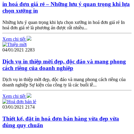
in hoá đơn giá rẻ – Những lưu ý quan trọng khi lựa
chọn xưởng in
Những lưu ý quan trọng khi lựa chọn xưởng in hoá đơn giá rẻ In
hoá đơn giá rẻ là phương án được rất nhiều...
Xem chi tiết
04/01/2021
2283
Dịch vụ in thiệp mời đẹp, độc đáo và mang phong
cách riêng của doanh nghiệp
Dịch vụ in thiệp mời đẹp, độc đáo và mang phong cách riêng của
doanh nghiệp Sự kiện của công ty là các buổi lễ...
Xem chi tiết
03/01/2021
2174
Thiết kế, đặt in hoá đơn bán hàng vừa đẹp vừa
đúng quy chuẩn