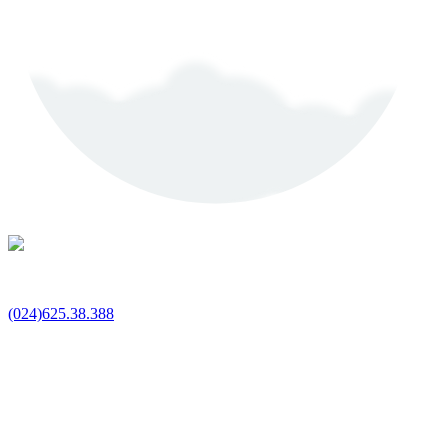
(024)625.38.388