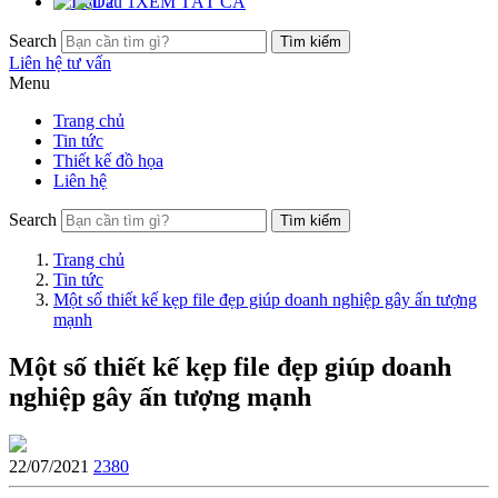
XEM TẤT CẢ
Search
Liên hệ tư vấn
Menu
Trang chủ
Tin tức
Thiết kế đồ họa
Liên hệ
Search
Trang chủ
Tin tức
Một số thiết kế kẹp file đẹp giúp doanh nghiệp gây ấn tượng
mạnh
Một số thiết kế kẹp file đẹp giúp doanh
nghiệp gây ấn tượng mạnh
22/07/2021
2380