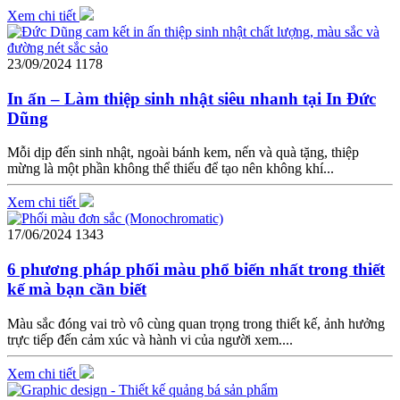
Xem chi tiết
23/09/2024
1178
In ấn – Làm thiệp sinh nhật siêu nhanh tại In Đức
Dũng
Mỗi dịp đến sinh nhật, ngoài bánh kem, nến và quà tặng, thiệp
mừng là một phần không thể thiếu để tạo nên không khí...
Xem chi tiết
17/06/2024
1343
6 phương pháp phối màu phổ biến nhất trong thiết
kế mà bạn cần biết
Màu sắc đóng vai trò vô cùng quan trọng trong thiết kế, ảnh hưởng
trực tiếp đến cảm xúc và hành vi của người xem....
Xem chi tiết