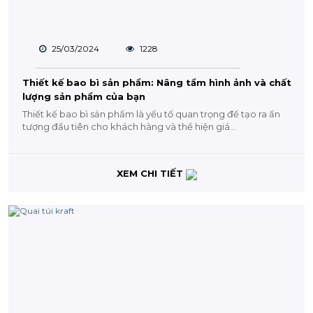
25/03/2024
1228
Thiết kế bao bì sản phẩm: Nâng tầm hình ảnh và chất
lượng sản phẩm của bạn
Thiết kế bao bì sản phẩm là yếu tố quan trọng để tạo ra ấn
tượng đầu tiên cho khách hàng và thể hiện giá...
XEM CHI TIẾT