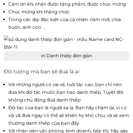
Cảm ơn khi nhận được tặng phẩm, được chúc mừng
Chúc mừng khi thăng chức
Trong các dịp đặc biệt của cá nhân: năm mới, chia
buồn, sinh con …
in Danh thiếp đơn giản
Đối tượng mà bạn sẽ đưa là ai
Với những người có vai vế, tuổi tác cao, bạn chỉ nên
đưa khi đối tác muốn bạn trao danh thiếp. Tuyệt đối
không chủ động đưa danh thiếp
Đối tác của bạn là người xa lạ: Bạn hãy chậm lại, vì cứ
vội vã đưa ngay có thể sẽ khiến họ khó chịu, và sẽ xem
thường danh thiếp của bạn đấy.
Với nhân viên văn phòng, kinh doanh, tiếp thị: hãy gây