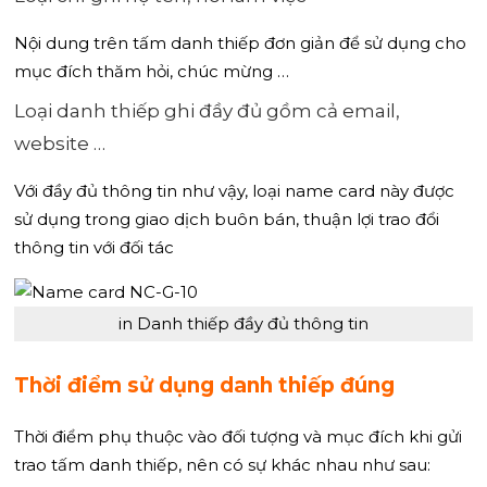
Nội dung trên tấm danh thiếp đơn giản để sử dụng cho
mục đích thăm hỏi, chúc mừng …
Loại danh thiếp ghi đầy đủ gồm cả email,
website …
Với đầy đủ thông tin như vậy, loại name card này được
sử dụng trong giao dịch buôn bán, thuận lợi trao đổi
thông tin với đối tác
in Danh thiếp đầy đủ thông tin
Thời điểm sử dụng danh thiếp đúng
Thời điểm phụ thuộc vào đối tượng và mục đích khi gửi
trao tấm danh thiếp, nên có sự khác nhau như sau: