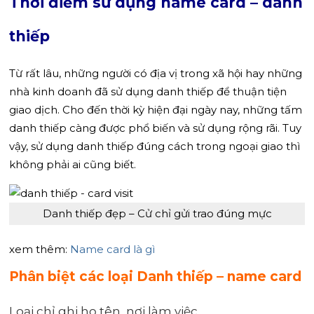
Thời điểm sử dụng name card – danh
thiếp
Từ rất lâu, những người có địa vị trong xã hội hay những
nhà kinh doanh đã sử dụng danh thiếp để thuận tiện
giao dịch. Cho đến thời kỳ hiện đại ngày nay, những tấm
danh thiếp càng được phổ biến và sử dụng rộng rãi. Tuy
vậy, sử dụng danh thiếp đúng cách trong ngoại giao thì
không phải ai cũng biết.
Danh thiếp đẹp – Cử chỉ gửi trao đúng mực
xem thêm:
Name card là gì
Phân biệt các loại Danh thiếp – name card
Loại chỉ ghi họ tên, nơi làm việc