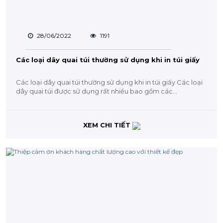
28/06/2022
1191
Các loại dây quai túi thường sử dụng khi in túi giấy
Các loại dây quai túi thường sử dụng khi in túi giấy Các loại
dây quai túi được sử dụng rất nhiều bao gồm các...
XEM CHI TIẾT