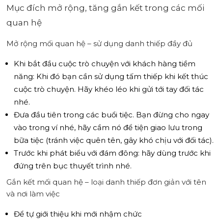
Mục đích mở rộng, tăng gắn kết trong các mối
quan hệ
Mở rộng mối quan hệ – sử dụng danh thiếp đầy đủ
Khi bắt đầu cuộc trò chuyện với khách hàng tiềm
năng: Khi đó bạn cần sử dụng tấm thiếp khi kết thúc
cuộc trò chuyện. Hãy khéo léo khi gửi tới tay đối tác
nhé.
Đưa đầu tiên trong các buổi tiệc. Bạn đừng cho ngay
vào trong ví nhé, hãy cầm nó để tiện giao lưu trong
bữa tiệc (tránh việc quên tên, gây khó chịu với đối tác).
Trước khi phát biểu với đám đông: hãy dùng trước khi
đứng trên bục thuyết trình nhé.
Gắn kết mối quan hệ – loại danh thiếp đơn giản với tên
và nơi làm việc
Để tự giới thiệu khi mới nhậm chức