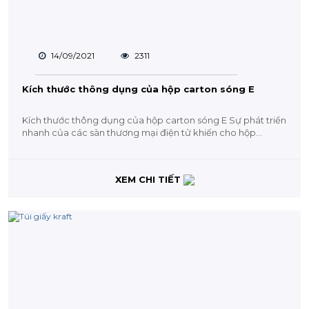
14/09/2021
2311
Kích thước thông dụng của hộp carton sóng E
Kích thước thông dụng của hộp carton sóng E Sự phát triển
nhanh của các sàn thương mại điện tử khiến cho hộp
carton ngày...
XEM CHI TIẾT