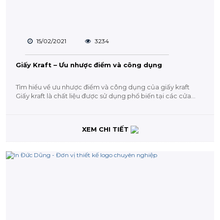
15/02/2021
3234
Giấy Kraft – Ưu nhược điểm và công dụng
Tìm hiểu về ưu nhược điểm và công dụng của giấy kraft
Giấy kraft là chất liệu được sử dụng phổ biến tại các cửa...
XEM CHI TIẾT