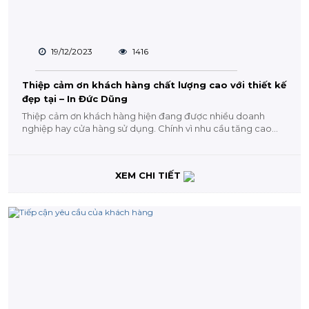
19/12/2023
1416
Thiệp cảm ơn khách hàng chất lượng cao với thiết kế
đẹp tại – In Đức Dũng
Thiệp cảm ơn khách hàng hiện đang được nhiều doanh
nghiệp hay cửa hàng sử dụng. Chính vì nhu cầu tăng cao
nên đòi hỏi...
XEM CHI TIẾT