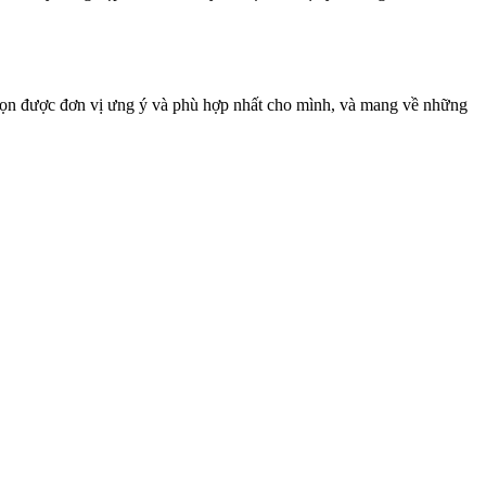
 chọn được đơn vị ưng ý và phù hợp nhất cho mình, và mang về những