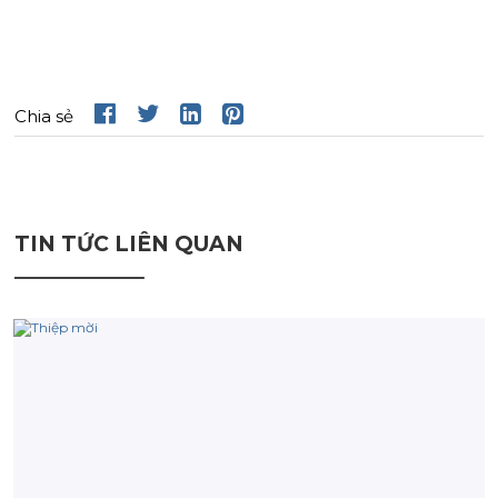
Chia sẻ
TIN TỨC LIÊN QUAN