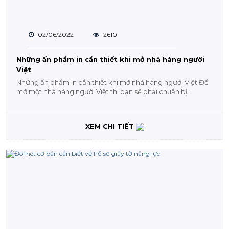
02/06/2022
2610
Những ấn phẩm in cần thiết khi mở nhà hàng người
Việt
Những ấn phẩm in cần thiết khi mở nhà hàng người Việt Để
mở một nhà hàng người Việt thì bạn sẽ phải chuẩn bị...
XEM CHI TIẾT