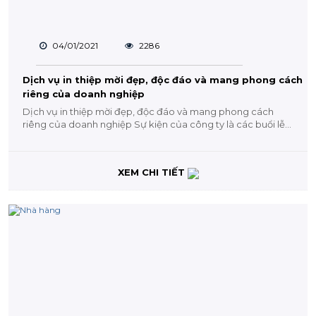
04/01/2021
2286
Dịch vụ in thiệp mời đẹp, độc đáo và mang phong cách
riêng của doanh nghiệp
Dịch vụ in thiệp mời đẹp, độc đáo và mang phong cách
riêng của doanh nghiệp Sự kiện của công ty là các buổi lễ...
XEM CHI TIẾT