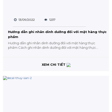
13/09/2022
1237
Hướng dẫn ghi nhãn dinh dưỡng đối với mặt hàng thực
phẩm
Hướng dẫn ghi nhãn dinh dưỡng đối với mặt hàng thực
phẩm Cách ghi nhãn dinh dưỡng đối với mặt hàng thực
phẩm như thế...
XEM CHI TIẾT