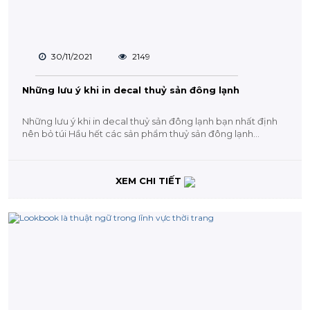
30/11/2021
2149
Những lưu ý khi in decal thuỷ sản đông lạnh
Những lưu ý khi in decal thuỷ sản đông lạnh bạn nhất định
nên bỏ túi Hầu hết các sản phẩm thuỷ sản đông lạnh...
XEM CHI TIẾT