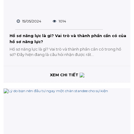
15/05/2024
1014
Hồ sơ năng lực là gì? Vai trò và thành phần cần có của
hồ sơ năng lực?
Hồ sơ năng lực là gì? Vai trò và thành phần cần có trong hồ
sơ? Đây hiện đang là câu hỏi nhận được rất...
XEM CHI TIẾT