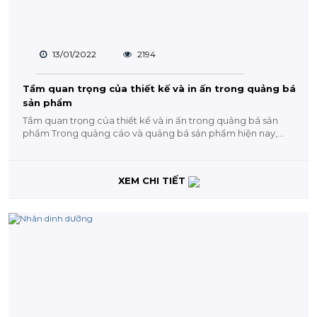
13/01/2022
2194
Tầm quan trọng của thiết kế và in ấn trong quảng bá
sản phẩm
Tầm quan trọng của thiết kế và in ấn trong quảng bá sản
phẩm Trong quảng cáo và quảng bá sản phẩm hiện nay,
việc...
XEM CHI TIẾT