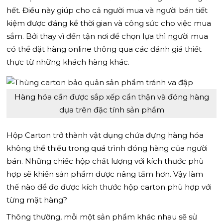
hết. Điều này giúp cho cả người mua và người bán tiết
kiệm được đáng kể thời gian và công sức cho việc mua
sắm. Bởi thay vì đến tận nơi để chọn lựa thì người mua
có thể đặt hàng online thông qua các đánh giá thiết
thực từ những khách hàng khác.
Hàng hóa cần được sắp xếp cẩn thận và đóng hàng
dựa trên đặc tính sản phẩm
Hộp Carton trở thành vật dụng chứa đựng hàng hóa
không thể thiếu trong quá trình đóng hàng của người
bán. Những chiếc hộp chất lượng với kích thước phù
hợp sẽ khiến sản phẩm được nâng tầm hơn. Vậy làm
thế nào để đo được kích thước hộp carton phù hợp với
từng mặt hàng?
Thông thường, mỗi một sản phẩm khác nhau sẽ sử