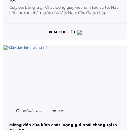
Giấy bãi bằng là gì, Chất lượng giấy việt nam liệu có tốt Hầu
hết các sản phẩm giấy của Việt Nam đều được nhập...
XEM CHI TIẾT
08/10/2024
779
Miếng dán cửa kính chất lượng giá phải chăng tại In