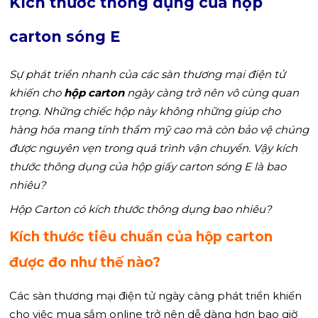
Kích thước thông dụng của hộp
carton sóng E
Sự phát triển nhanh của các sàn thương mại điện tử
khiến cho
hộp carton
ngày càng trở nên vô cùng quan
trọng. Những chiếc hộp này không những giúp cho
hàng hóa mang tính thẩm mỹ cao mà còn bảo vệ chúng
được nguyên vẹn trong quá trình vận chuyển. Vậy kích
thước thông dụng của hộp giấy carton sóng E là bao
nhiêu?
Hộp Carton có kích thước thông dụng bao nhiêu?
Kích thước tiêu chuẩn của hộp carton
được đo như thế nào?
Các sàn thương mại điện tử ngày càng phát triển khiến
cho việc mua sắm online trở nên dễ dàng hơn bao giờ