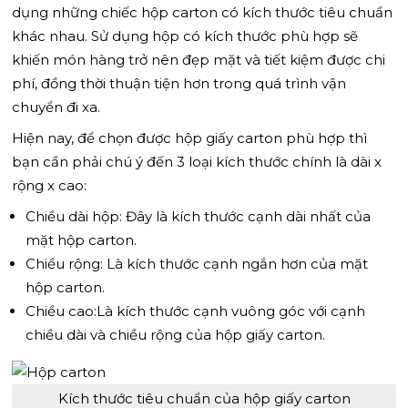
dụng những chiếc hộp carton có kích thước tiêu chuẩn
khác nhau. Sử dụng hộp có kích thước phù hợp sẽ
khiến món hàng trở nên đẹp mặt và tiết kiệm được chi
phí, đồng thời thuận tiện hơn trong quá trình vận
chuyển đi xa.
Hiện nay, để chọn được hộp giấy carton phù hợp thì
bạn cần phải chú ý đến 3 loại kích thước chính là dài x
rộng x cao:
Chiều dài hộp: Đây là kích thước cạnh dài nhất của
mặt hộp carton.
Chiều rộng: Là kích thước cạnh ngắn hơn của mặt
hộp carton.
Chiều cao:Là kích thước cạnh vuông góc với cạnh
chiều dài và chiều rộng của hộp giấy carton.
Kích thước tiêu chuẩn của hộp giấy carton