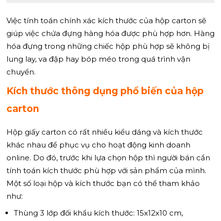
Việc tính toán chính xác kích thước của hộp carton sẽ
giúp việc chứa đựng hàng hóa được phù hợp hơn. Hàng
hóa đựng trong những chiếc hộp phù hợp sẽ không bị
lung lay, va đập hay bóp méo trong quá trình vận
chuyển.
Kích thước thông dụng phổ biến của hộp
carton
Hộp giấy carton có rất nhiều kiểu dáng và kích thước
khác nhau để phục vụ cho hoạt động kinh doanh
online. Do đó, trước khi lựa chọn hộp thì người bán cần
tính toán kích thước phù hợp với sản phẩm của mình.
Một số loại hộp và kích thước bạn có thể tham khảo
như:
Thùng 3 lớp đối khẩu kích thước:
15x12x10 cm,