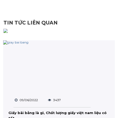
TIN TỨC LIÊN QUAN
09/06/2022
3437
Giấy bãi bằng là gì, Chất lượng giấy việt nam liệu có
tốt