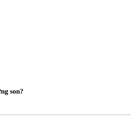
ựng son?