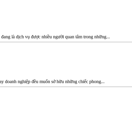
 đang là dịch vụ được nhiều người quan tâm trong những...
 hay doanh nghiệp đều muốn sở hữu những chiếc phong...