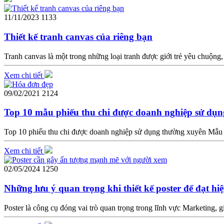
11/11/2023
1133
Thiết kế tranh canvas của riêng bạn
Tranh canvas là một trong những loại tranh được giới trẻ yêu chuộng, 
Xem chi tiết
09/02/2021
2124
Top 10 mẫu phiếu thu chi được doanh nghiệp sử dụ
Top 10 phiếu thu chi được doanh nghiệp sử dụng thường xuyên Mẫu phi
Xem chi tiết
02/05/2024
1250
Những lưu ý quan trọng khi thiết kế poster để đạt hi
Poster là công cụ đóng vai trò quan trọng trong lĩnh vực Marketing, g