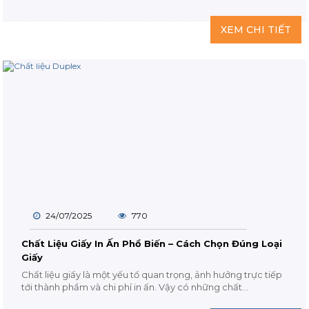
XEM CHI TIẾT
24/07/2025
770
Chất Liệu Giấy In Ấn Phổ Biến – Cách Chọn Đúng Loại
Giấy
Chất liệu giấy là một yếu tố quan trọng, ảnh hưởng trực tiếp
tới thành phẩm và chi phí in ấn. Vậy có những chất...