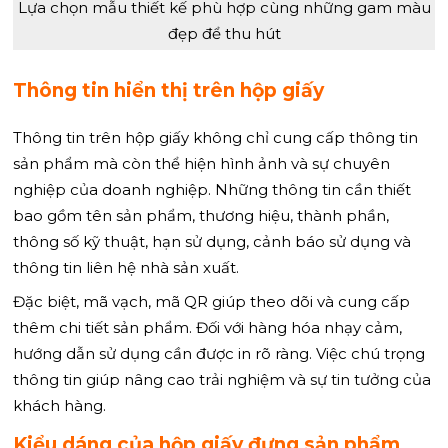
Lựa chọn mẫu thiết kế phù hợp cùng những gam màu
đẹp để thu hút
Thông tin hiển thị trên hộp giấy
Thông tin trên hộp giấy không chỉ cung cấp thông tin
sản phẩm mà còn thể hiện hình ảnh và sự chuyên
nghiệp của doanh nghiệp. Những thông tin cần thiết
bao gồm tên sản phẩm, thương hiệu, thành phần,
thông số kỹ thuật, hạn sử dụng, cảnh báo sử dụng và
thông tin liên hệ nhà sản xuất.
Đặc biệt, mã vạch, mã QR giúp theo dõi và cung cấp
thêm chi tiết sản phẩm. Đối với hàng hóa nhạy cảm,
hướng dẫn sử dụng cần được in rõ ràng. Việc chú trọng
thông tin giúp nâng cao trải nghiệm và sự tin tưởng của
khách hàng.
Kiểu dáng của hộp giấy đựng sản phẩm