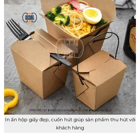
In ấn hộp giấy đẹp, cuốn hút giúp sản phẩm thu hút với
khách hàng