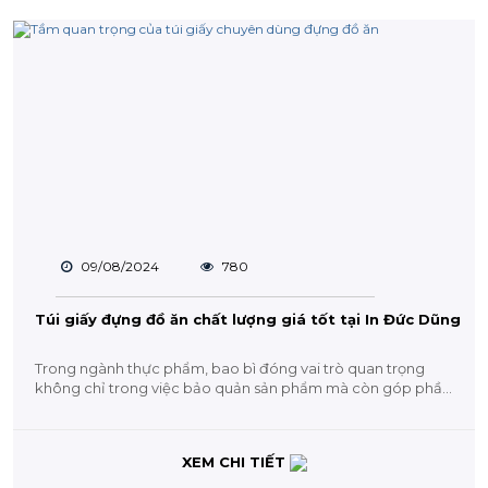
09/08/2024
780
Túi giấy đựng đồ ăn chất lượng giá tốt tại In Đức Dũng
Trong ngành thực phẩm, bao bì đóng vai trò quan trọng
không chỉ trong việc bảo quản sản phẩm mà còn góp phần
tạo dựng...
XEM CHI TIẾT