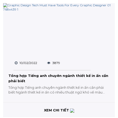
10/02/2022
3879
Tổng hợp Tiếng anh chuyên ngành thiết kế in ấn cần
phải biết
Tổng hợp Tiếng anh chuyên ngành thiết kế in ấn cần phải
biết Ngành thiết kế in ấn có nhiều thuật ngữ khó về màu...
XEM CHI TIẾT