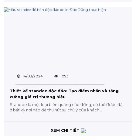
14/03/2024
1093
Thiết kế standee độc đáo: Tạo điểm nhấn và tăng
cường giá trị thương hiệu
Standee là một loại biển quảng cáo đứng, có thể được đặt
ở bất kỳ nơi nào để thu hút sự chú ý của khách...
XEM CHI TIẾT