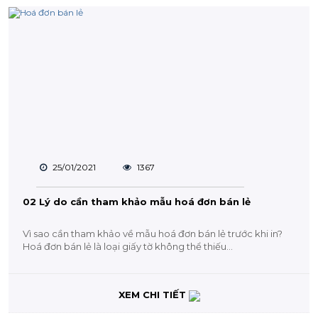
25/01/2021
1367
02 Lý do cần tham khảo mẫu hoá đơn bán lẻ
Vì sao cần tham khảo về mẫu hoá đơn bán lẻ trước khi in?
Hoá đơn bán lẻ là loại giấy tờ không thể thiếu...
XEM CHI TIẾT