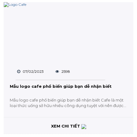
07/02/2023
2598
Mẫu logo cafe phổ biến giúp bạn dễ nhận biết
Mẫu logo cafe phổ biến giúp bạn dễ nhận biết Cafe là một
loại thức uống sở hữu nhiều công dụng tuyệt vời nên được...
XEM CHI TIẾT