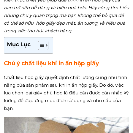
bạn trở nên dễ dàng và hiệu quả hơn. Hãy cùng tìm hiểu
những chú ý quan trọng mà bạn không thể bỏ qua để
có thể sở hữu hộp giấy đẹp mắt, ấn tượng, và hiệu quả
trong việc thu hút khách hàng.
Mục Lục
Chú ý chất liệu khi in ấn hộp giấy
Chất liệu hộp giấy quyết định chất lượng cũng như tính
năng của sản phẩm sau khi in ấn hộp giấy. Do đó, việc
lựa chọn loại giấy phù hợp là điều cần được cân nhắc kỹ
lưỡng để đáp ứng mục đích sử dụng và nhu cầu của
bạn.