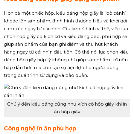
Hơn cả một chiếc hộp, kiểu dáng hộp giấy là “bộ cánh”
khoác lên sản phẩm, định hình thương hiệu và khơi gợi
cảm xúc ngay từ cái nhìn đầu tiên. Chính vì thế, việc lựa
chọn hộp giấy có kích cỡ và kiểu dáng đẹp, phù hợp sẽ
giúp sản phẩm của bạn ghi điểm và thu hút khách
hàng ngay từ cái nhìn đầu tiên. Có thể nói lựa chọn kiểu
dáng hộp giấy hợp lý không chỉ giúp sản phẩm trở nên
hấp dẫn hơn mà còn tạo sự tiện lợi cho người dùng
trong quá trình sử dụng và bảo quản.
Chú ý đến kiểu dáng cũng như kích cỡ hộp giấy khi in
ấn hộp giấy
Công nghệ in ấn phù hợp