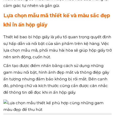
cảm giác tự nhiên và gần gũi.
Lựa chọn mẫu mã thiết kế và màu sắc đẹp
khi in ấn hộp giấy
Thiết kế bao bì hộp giấy là yếu tố quan trọng quyết định
sự hấp dẫn và nổi bật của sản phẩm trên kệ hàng. Việc
lựa chọn mẫu mã, phối màu hài hòa sẽ giúp hộp giấy trở
nên sinh động, cuốn hút.
Cần tạo được điểm nhấn bằng cách sử dụng những
gam màu nổi bật, hình ảnh đẹp mắt và thông điệp gây
ấn tượng nhưng đảm bảo không bị rối mắt. Bên cạnh
đó, phông chữ và kích thước cũng cần được cân nhắc
để thông tin dễ đọc khi in ấn hộp giấy.