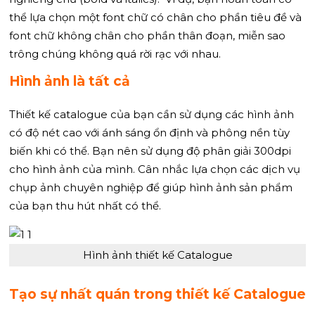
thể lựa chọn một font chữ có chân cho phần tiêu đề và
font chữ không chân cho phần thân đoạn, miễn sao
trông chúng không quá rời rạc với nhau.
Hình ảnh là tất cả
Thiết kế catalogue của bạn cần sử dụng các hình ảnh
có độ nét cao với ánh sáng ổn định và phông nền tùy
biến khi có thể. Bạn nên sử dụng độ phân giải 300dpi
cho hình ảnh của mình. Cân nhắc lựa chọn các dịch vụ
chụp ảnh chuyên nghiệp để giúp hình ảnh sản phẩm
của bạn thu hút nhất có thể.
Hình ảnh thiết kế Catalogue
Tạo sự nhất quán trong thiết kế Catalogue