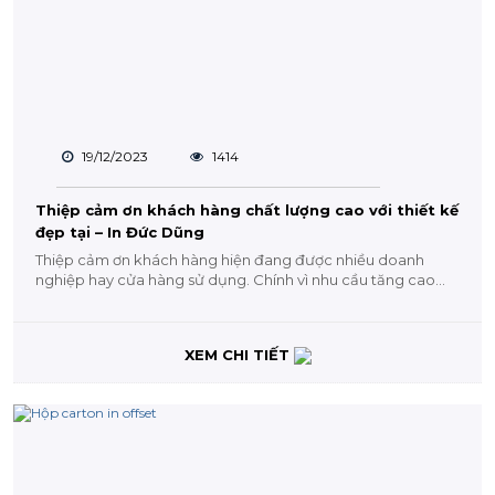
19/12/2023
1414
Thiệp cảm ơn khách hàng chất lượng cao với thiết kế
đẹp tại – In Đức Dũng
Thiệp cảm ơn khách hàng hiện đang được nhiều doanh
nghiệp hay cửa hàng sử dụng. Chính vì nhu cầu tăng cao
nên đòi hỏi...
XEM CHI TIẾT