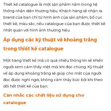
Thiết kế catalogue là một sản phẩm nằm trong hệ
thống nhận diện thương hiệu. Khách hàng sẽ nhận ra
brand của bạn chỉ từ hình ảnh của sản phẩm, bố cục
thiết kế, màu sắc, nếu catalogue của bạn được thiết kế
nhất quán với hình ảnh thương hiệu.
Áp dụng các kỹ thuật về khoảng trắng
trong thiết kế catalogue
Một trang thiết kế mà có quá nhiều thông tin sẽ khiến
người xem cảm thấy mệt mỏi khi đọc chúng. Kỹ thuật
về áp dụng khoảng trắng sẽ giúp cho mắt của người
đọc được nghỉ ngơi, không cảm thấy bức bối khi theo
dõi hết thiết kế của bạn.
Cân nhắc các chất liệu sử dụng cho
catalogue