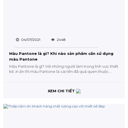
04/07/2021
2448
Màu Pantone là gì? Khi nào sản phẩm cần sử dụng
màu Pantone
Màu Pantone là gì? Với những người làm trong lĩnh vực thiết
kế, in ấn thì màu Pantone là cái tên đã quá quen thuộc....
XEM CHI TIẾT