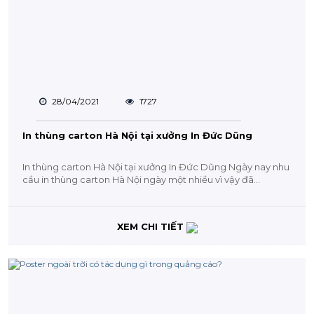
28/04/2021
1727
In thùng carton Hà Nội tại xưởng In Đức Dũng
In thùng carton Hà Nội tại xưởng In Đức Dũng Ngày nay nhu
cầu in thùng carton Hà Nội ngày một nhiều vì vậy đã...
XEM CHI TIẾT