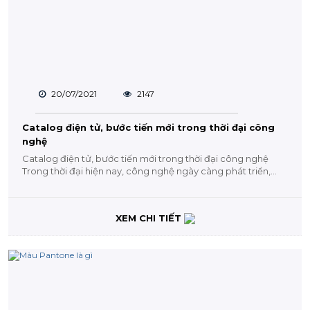
20/07/2021
2147
Catalog điện tử, bước tiến mới trong thời đại công
nghệ
Catalog điện tử, bước tiến mới trong thời đại công nghệ
Trong thời đại hiện nay, công nghệ ngày càng phát triển,
quảng cáo sử...
XEM CHI TIẾT